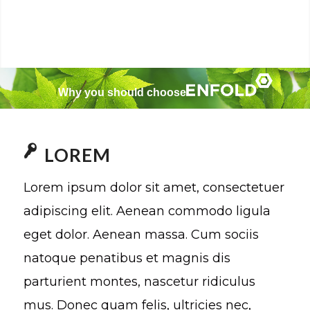
Why you should choose
LOREM
Lorem ipsum dolor sit amet, consectetuer
adipiscing elit. Aenean commodo ligula
eget dolor. Aenean massa. Cum sociis
natoque penatibus et magnis dis
parturient montes, nascetur ridiculus
mus. Donec quam felis, ultricies nec,