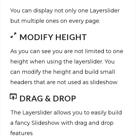
You can display not only one Layerslider
but multiple ones on every page.
MODIFY HEIGHT
As you can see you are not limited to one
height when using the layerslider. You
can modify the height and build small
headers that are not used as slideshow
DRAG & DROP
The Layerslider allows you to easily build
a fancy Slideshow with drag and drop
features