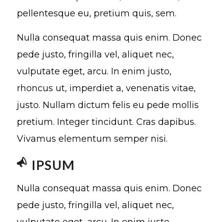
pellentesque eu, pretium quis, sem.
Nulla consequat massa quis enim. Donec
pede justo, fringilla vel, aliquet nec,
vulputate eget, arcu. In enim justo,
rhoncus ut, imperdiet a, venenatis vitae,
justo. Nullam dictum felis eu pede mollis
pretium. Integer tincidunt. Cras dapibus.
Vivamus elementum semper nisi.
IPSUM
Nulla consequat massa quis enim. Donec
pede justo, fringilla vel, aliquet nec,