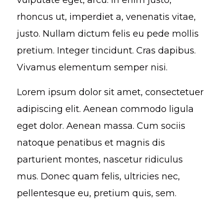
vulputate eget, arcu. In enim justo,
rhoncus ut, imperdiet a, venenatis vitae,
justo. Nullam dictum felis eu pede mollis
pretium. Integer tincidunt. Cras dapibus.
Vivamus elementum semper nisi.
Lorem ipsum dolor sit amet, consectetuer
adipiscing elit. Aenean commodo ligula
eget dolor. Aenean massa. Cum sociis
natoque penatibus et magnis dis
parturient montes, nascetur ridiculus
mus. Donec quam felis, ultricies nec,
pellentesque eu, pretium quis, sem.